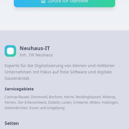
Zurück zur Startseite
Neuhaus-IT
Inh. Till Neuhaus
Experte für die Digitalisierung von kleinen und mittleren
Unternehmen mit Fokus auf freie Software und digitale
Souveränität.
Servicegebiete
Castrop-Rauxel, Dortmund, Bochum, Herne, Recklinghausen, Waltrop,
Herten, Oer-Erkenschwick, Datteln, Lünen, Schwerte, Witten, Hattingen,
Gelsenkirchen, Essen und Umgebung
Seiten