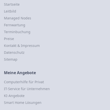
Startseite
Leitbild
Managed Nodes
Fernwartung
Terminbuchung
Preise
Kontakt & Impressum
Datenschutz
Sitemap
Meine Angebote
Computerhilfe für Privat
IT-Service für Unternehmen
KI-Angebote
Smart Home Lösungen