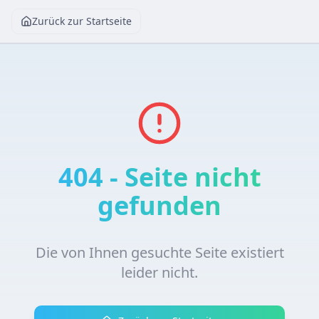
Zurück zur Startseite
404 - Seite nicht
gefunden
Die von Ihnen gesuchte Seite existiert
leider nicht.