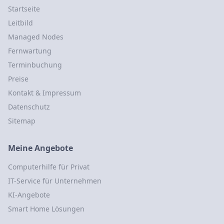
Startseite
Leitbild
Managed Nodes
Fernwartung
Terminbuchung
Preise
Kontakt & Impressum
Datenschutz
Sitemap
Meine Angebote
Computerhilfe für Privat
IT-Service für Unternehmen
KI-Angebote
Smart Home Lösungen