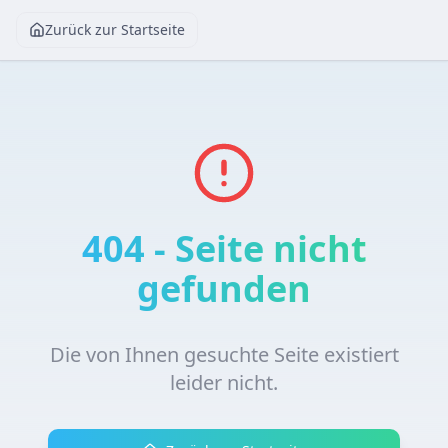
Zurück zur Startseite
404 - Seite nicht
gefunden
Die von Ihnen gesuchte Seite existiert
leider nicht.