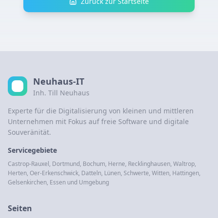
Zurück zur Startseite
Neuhaus-IT
Inh. Till Neuhaus
Experte für die Digitalisierung von kleinen und mittleren
Unternehmen mit Fokus auf freie Software und digitale
Souveränität.
Servicegebiete
Castrop-Rauxel, Dortmund, Bochum, Herne, Recklinghausen, Waltrop,
Herten, Oer-Erkenschwick, Datteln, Lünen, Schwerte, Witten, Hattingen,
Gelsenkirchen, Essen und Umgebung
Seiten